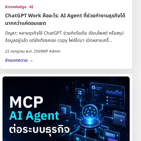
Knowledge · AI
ChatGPT Work คืออะไร: AI Agent ที่ช่วยทำงานธุรกิจได้
มากกว่าแค่ตอบแชต
ปัญหา: หลายธุรกิจใช้ ChatGPT ช่วยคิดไอเดีย เขียนโพสต์ หรือสรุป
ข้อมูลอยู่แล้ว แต่ยังต้องคอย copy ไฟล์ไปมา เปิดหลายเครื่...
22 กรกฎาคม พ.ศ. 2569
MP Admin
อ่านบทความ
→