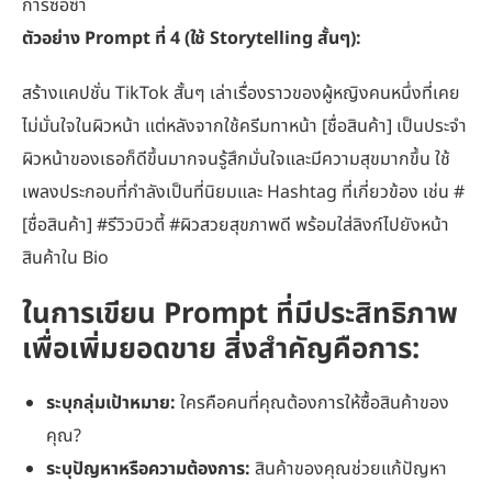
การซื้อซ้ำ
ตัวอย่าง Prompt ที่ 4 (ใช้ Storytelling สั้นๆ):
สร้างแคปชั่น TikTok สั้นๆ เล่าเรื่องราวของผู้หญิงคนหนึ่งที่เคย
ไม่มั่นใจในผิวหน้า แต่หลังจากใช้ครีมทาหน้า [ชื่อสินค้า] เป็นประจำ
ผิวหน้าของเธอก็ดีขึ้นมากจนรู้สึกมั่นใจและมีความสุขมากขึ้น ใช้
เพลงประกอบที่กำลังเป็นที่นิยมและ Hashtag ที่เกี่ยวข้อง เช่น #
[ชื่อสินค้า] #รีวิวบิวตี้ #ผิวสวยสุขภาพดี พร้อมใส่ลิงก์ไปยังหน้า
สินค้าใน Bio
ในการเขียน Prompt ที่มีประสิทธิภาพ
เพื่อเพิ่มยอดขาย สิ่งสำคัญคือการ:
ระบุกลุ่มเป้าหมาย:
ใครคือคนที่คุณต้องการให้ซื้อสินค้าของ
คุณ?
ระบุปัญหาหรือความต้องการ:
สินค้าของคุณช่วยแก้ปัญหา