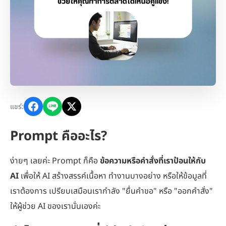
แชร์:
Prompt คืออะไร?
ง่ายๆ เลยค่ะ Prompt ก็คือ
ข้อความหรือคำสั่งที่เราป้อนให้กับ
AI
เพื่อให้ AI สร้างสรรค์เนื้อหา ทำงานบางอย่าง หรือให้ข้อมูลที่
เราต้องการ เปรียบเสมือนเรากำลัง "ยื่นคำขอ" หรือ "ออกคำสั่ง"
ให้ผู้ช่วย AI ของเรานั่นเองค่ะ