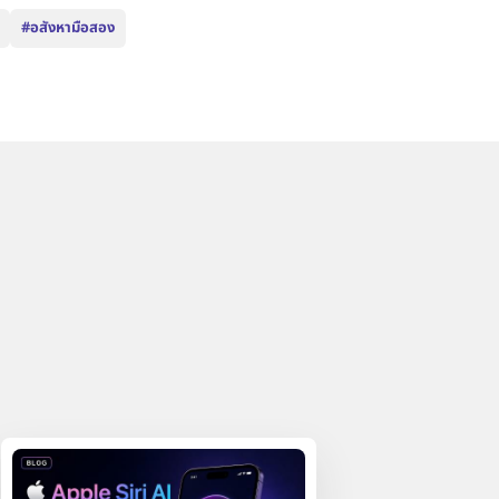
#อสังหามือสอง