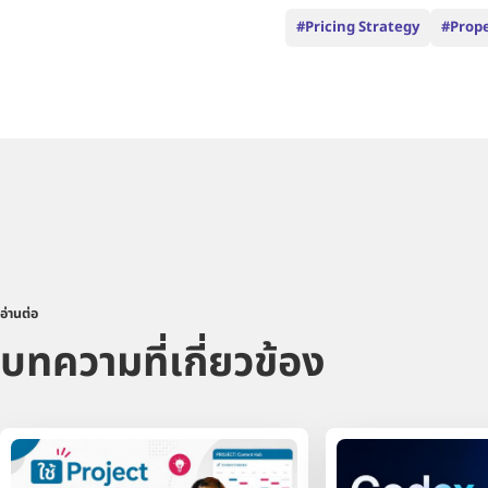
#Pricing Strategy
#Prop
อ่านต่อ
บทความที่เกี่ยวข้อง