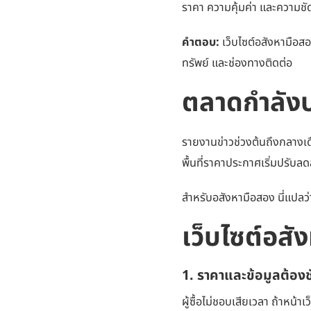
ราคา ความคุ้มค่า และความชั
คำตอบ:
เว็บไซต์อสังหามือสอ
ทรัพย์ และช่องทางติดต่อ
ตลาดกำลัง
รายงานข่าวช่วงต้นถึงกลางเดือ
พื้นที่ราคาประกาศเริ่มปรับลด
สำหรับอสังหามือสอง นี่แปลว่
เว็บไซต์อสั
1. ราคาและข้อมูลต้องช
ผู้ซื้อไม่ชอบเสียเวลา ถ้าหน