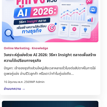
Online Marketing · Knowledge
วิเคราะห์คู่แข่งด้วย AI 2026: วิธีหา Insight ตลาดเพื่อสร้าง
ความได้เปรียบทางธุรกิจ
ปัญหา: เจ้าของธุรกิจส่วนใหญ่เสียเวลาหลายชั่วโมงต่อสัปดาห์ในการไล่
ดูเพจคู่แข่ง อ่านรีวิวลูกค้า หรือเดาว่าทำไมคู่แข่งถึง...
16 มิถุนายน พ.ศ. 2569
MP Admin
อ่านบทความ
→