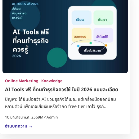
Online Marketing · Knowledge
AI Tools ฟรี ที่คนทำธุรกิจควรใช้ ในปี 2026 แบบละเอียด
ปัญหา: ได้ยินบ่อยว่า AI ช่วยธุรกิจได้เยอะ แต่เครื่องมือยอดนิยม
หลายตัวมีแพ็กเกจเสียเงินหรือจำกัด free tier เอาไว้ ธุรกิ...
10 มิถุนายน พ.ศ. 2569
MP Admin
อ่านบทความ
→