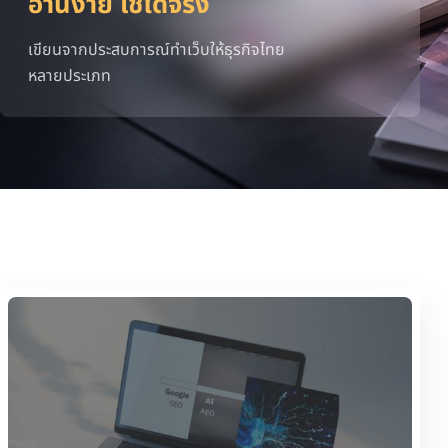
อ่านง่าย ใช้ได้จริง
เขียนจากประสบการณ์ทำเว็บให้ธุรกิจไทย
หลายประเภท