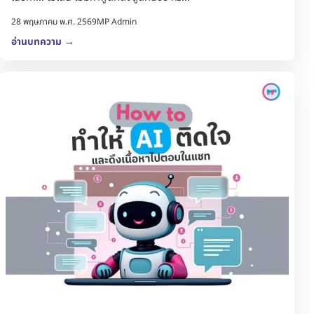
28 พฤษภาคม พ.ศ. 2569
MP Admin
อ่านบทความ
→