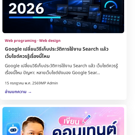
Web programing · Web design
Google เปลี่ยนวิธีเก็บประวัติการใช้งาน Search แล้ว
เว็บไซต์ควรรู้เรื่องนี้ไหม
Google เปลี่ยนวิธีเก็บประวัติการใช้งาน Search แล้ว เว็บไซต์ควรรู้
เรื่องนี้ไหม ปัญหา: หลายเว็บไซต์ยังมอง Google Sear...
15 กรกฎาคม พ.ศ. 2569
MP Admin
อ่านบทความ
→