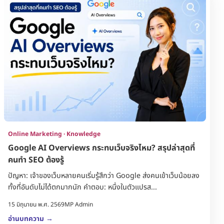
Online Marketing · Knowledge
Google AI Overviews กระทบเว็บจริงไหม? สรุปล่าสุดที่
คนทำ SEO ต้องรู้
ปัญหา: เจ้าของเว็บหลายคนเริ่มรู้สึกว่า Google ส่งคนเข้าเว็บน้อยลง
ทั้งที่อันดับไม่ได้ตกมากนัก คำตอบ: หนึ่งในตัวแปรส...
15 มิถุนายน พ.ศ. 2569
MP Admin
อ่านบทความ
→