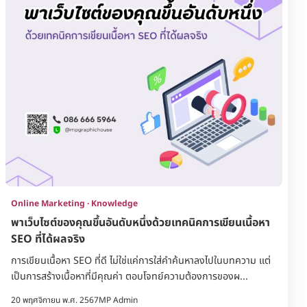
Online Marketing · Knowledge
พาเว็บไซต์ของคุณขึ้นอันดับหนึ่งด้วยเทคนิคการเขียนเนื้อหา
SEO ที่ได้ผลจริง
การเขียนเนื้อหา SEO ที่ดี ไม่ใช่แค่การใส่คำค้นหาลงไปในบทความ แต่
เป็นการสร้างเนื้อหาที่มีคุณค่า ตอบโจทย์ความต้องการของผ...
20 พฤศจิกายน พ.ศ. 2567
MP Admin