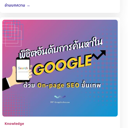
อ่านบทความ
→
Knowledge