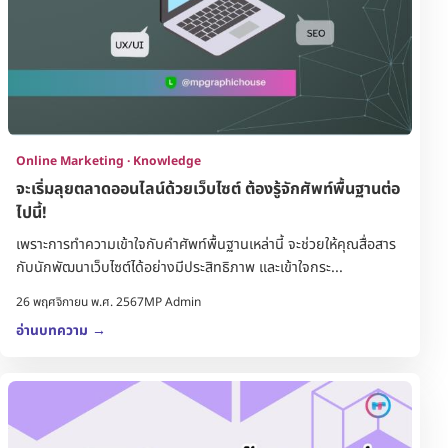
Online Marketing · Knowledge
จะเริ่มลุยตลาดออนไลน์ด้วยเว็บไซต์ ต้องรู้จักศัพท์พื้นฐานต่อ
ไปนี้!
เพราะการทำความเข้าใจกับคำศัพท์พื้นฐานเหล่านี้ จะช่วยให้คุณสื่อสาร
กับนักพัฒนาเว็บไซต์ได้อย่างมีประสิทธิภาพ และเข้าใจกระ...
26 พฤศจิกายน พ.ศ. 2567
MP Admin
อ่านบทความ
→