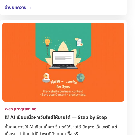
อ่านบทความ
→
Web programing
ใช้ AI เขียนเนื้อหาเว็บไซต์ให้ขายได้ — Step by Step
ขั้นตอนการใช้ AI เขียนเนื้อหาเว็บไซต์ให้ขายได้ ปัญหา: เว็บไซต์มี แต่
เนื้อหา... ไม่โดน ไม่มีคำพูดที่ดึงดูดคนซื้อ หรื...