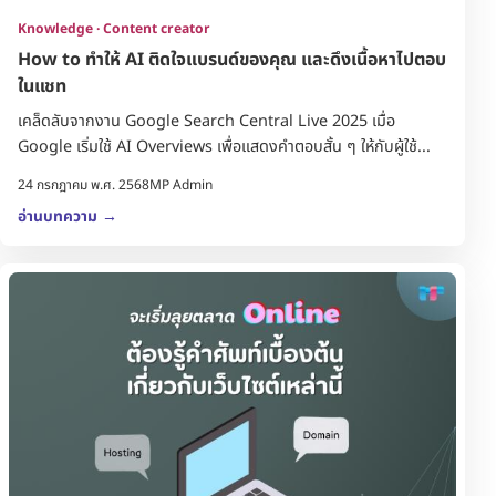
Knowledge · Content creator
How to ทำให้ AI ติดใจแบรนด์ของคุณ และดึงเนื้อหาไปตอบ
ในแชท
เคล็ดลับจากงาน Google Search Central Live 2025 เมื่อ
Google เริ่มใช้ AI Overviews เพื่อแสดงคำตอบสั้น ๆ ให้กับผู้ใช้...
24 กรกฎาคม พ.ศ. 2568
MP Admin
อ่านบทความ
→