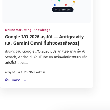
Online Marketing · Knowledge
Google I/O 2026 สรุปให้ — Antigravity
และ Gemini Omni ที่เจ้าของธุรกิจควรรู้
ปัญหา: งาน Google I/O 2026 มีประกาศเยอะมาก ทั้ง AI,
Search, Android, YouTube และเครื่องมือนักพัฒนา แล้ว
อะไรที่เจ้าของธ...
4 มิถุนายน พ.ศ. 2569
MP Admin
อ่านบทความ
→