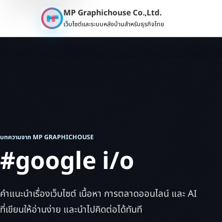
MP Graphichouse Co.,Ltd.
เว็บไซต์และระบบหลังบ้านสำหรับธุรกิจไทย
บทความจาก MP GRAPHICHOUSE
#google i/o
คำแนะนำเรื่องเว็บไซต์ เนื้อหา การตลาดออนไลน์ และ AI
ที่เขียนให้อ่านง่าย และนำไปคิดต่อได้ทันที