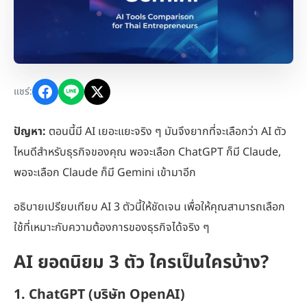
แชร์:
ปัญหา:
ตอนนี้มี AI เยอะแยะจริง ๆ มันจึงยากที่จะเลือกว่า AI ตัว
ไหนดีสำหรับธุรกิจของคุณ พอจะเลือก ChatGPT ก็มี Claude,
พอจะเลือก Claude ก็มี Gemini เข้ามาอีก
อธิบายเปรียบเทียบ AI 3 ตัวนี้ให้ชัดเจน เพื่อให้คุณสามารถเลือก
ใช้ที่เหมาะกับความต้องการของธุรกิจได้จริง ๆ
AI ยอดนิยม 3 ตัว ใครเป็นใครบ้าง?
1. ChatGPT (บริษัท OpenAI)