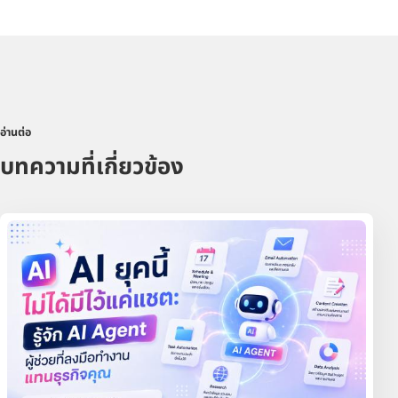
อ่านต่อ
บทความที่เกี่ยวข้อง