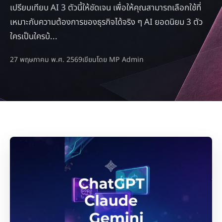
เปรียบเทียบ AI 3 ตัวนี้ให้ชัดเจน เพื่อให้คุณสามารถเลือกใช้ที่
เหมาะกับความต้องการของธุรกิจได้จริง ๆ AI ยอดนิยม 3 ตัว
ใครเป็นใครบ้...
27 พฤษภาคม พ.ศ. 2569
เขียนโดย MP Admin