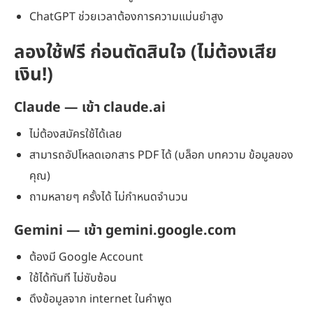
ChatGPT ช่วยเวลาต้องการความแม่นยำสูง
ลองใช้ฟรี ก่อนตัดสินใจ (ไม่ต้องเสีย
เงิน!)
Claude
— เข้า claude.ai
ไม่ต้องสมัครใช้ได้เลย
สามารถอัปโหลดเอกสาร PDF ได้ (บล็อก บทความ ข้อมูลของ
คุณ)
ถามหลายๆ ครั้งได้ ไม่กำหนดจำนวน
Gemini
— เข้า gemini.google.com
ต้องมี Google Account
ใช้ได้ทันที ไม่ซับซ้อน
ดึงข้อมูลจาก internet ในคำพูด