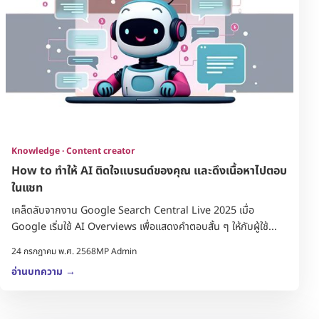
Knowledge · Content creator
How to ทำให้ AI ติดใจแบรนด์ของคุณ และดึงเนื้อหาไปตอบ
ในแชท
เคล็ดลับจากงาน Google Search Central Live 2025 เมื่อ
Google เริ่มใช้ AI Overviews เพื่อแสดงคำตอบสั้น ๆ ให้กับผู้ใช้...
24 กรกฎาคม พ.ศ. 2568
MP Admin
อ่านบทความ
→