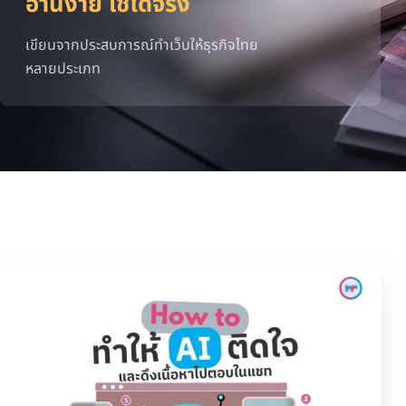
อ่านง่าย ใช้ได้จริง
เขียนจากประสบการณ์ทำเว็บให้ธุรกิจไทย
หลายประเภท