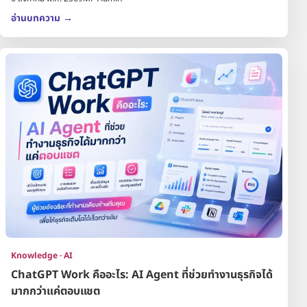
อ่านบทความ
→
Knowledge · AI
ChatGPT Work คืออะไร: AI Agent ที่ช่วยทำงานธุรกิจได้
มากกว่าแค่ตอบแชต