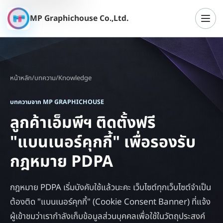
MP Graphichouse Co.,Ltd.
เปิดเ
หน้าหลัก
/
บทความ
/
Knowledge
บทความจาก MP GRAPHICHOUSE
ลูกค้าเอ็มพีฯ ติดตั้งฟรี
"แบนเนอร์คุกกี้" เพื่อรองรับ
กฎหมาย PDPA
กฎหมาย PDPA เริ่มบังคับใช้แล้วนะคะ เว็บไซต์ทุกเว็บไซต์จำเป็น
ต้องติด "แบนเนอร์คุกกี้" (Cookie Consent Banner) ที่แจ้ง
ผู้เข้าชมว่าเรากำลังเก็บข้อมูลส่วนบุคคลเพื่อใช้ในวัตถุประสงค์