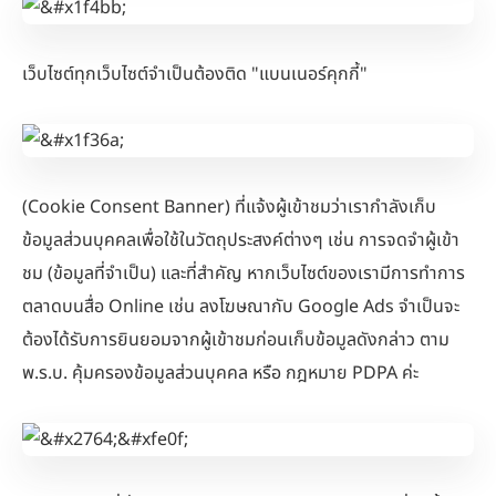
เว็บไซต์ทุกเว็บไซต์จำเป็นต้องติด "แบนเนอร์คุกกี้"
(Cookie Consent Banner) ที่แจ้งผู้เข้าชมว่าเรากำลังเก็บ
ข้อมูลส่วนบุคคลเพื่อใช้ในวัตถุประสงค์ต่างๆ เช่น การจดจำผู้เข้า
ชม (ข้อมูลที่จำเป็น) และที่สำคัญ หากเว็บไซต์ของเรามีการทำการ
ตลาดบนสื่อ Online เช่น ลงโฆษณากับ Google Ads จำเป็นจะ
ต้องได้รับการยินยอมจากผู้เข้าชมก่อนเก็บข้อมูลดังกล่าว ตาม
พ.ร.บ. คุ้มครองข้อมูลส่วนบุคคล หรือ กฎหมาย PDPA ค่ะ