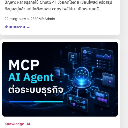
ปัญหา: หลายธุรกิจใช้ ChatGPT ช่วยคิดไอเดีย เขียนโพสต์ หรือสรุป
ข้อมูลอยู่แล้ว แต่ยังต้องคอย copy ไฟล์ไปมา เปิดหลายเครื่...
22 กรกฎาคม พ.ศ. 2569
MP Admin
อ่านบทความ
→
Knowledge · AI