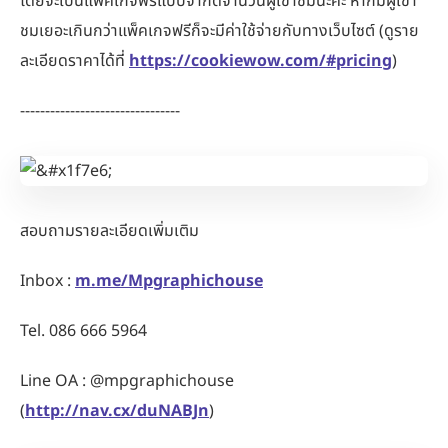
โดยจะเป็นแพ็คเกจฟรีแบบจำกัดจำนวนผู้เข้าชมนะคะ หากมีผู้เข้า
ชมเยอะเกินกว่าแพ็คเกจฟรีก็จะมีค่าใช้จ่ายกับทางเว็บไซต์ (ดูราย
ละเอียดราคาได้ที่
https://cookiewow.com/#pricing
)
--------------------------------
สอบถามรายละเอียดเพิ่มเติม
Inbox :
m.me/Mpgraphichouse
Tel. 086 666 5964
Line OA : @mpgraphichouse
(
http://nav.cx/duNABJn
)