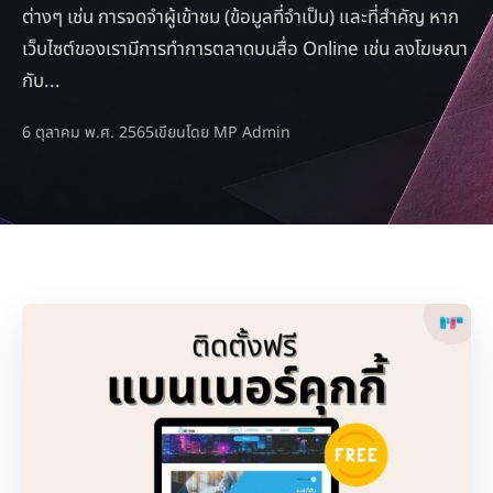
ต่างๆ เช่น การจดจำผู้เข้าชม (ข้อมูลที่จำเป็น) และที่สำคัญ หาก
เว็บไซต์ของเรามีการทำการตลาดบนสื่อ Online เช่น ลงโฆษณา
กับ...
6 ตุลาคม พ.ศ. 2565
เขียนโดย MP Admin