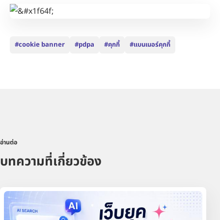
#cookie banner
#pdpa
#คุกกี้
#แบนเนอร์คุกกี้
อ่านต่อ
บทความที่เกี่ยวข้อง