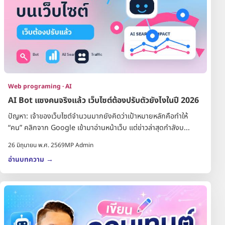
Web programing · AI
AI Bot แซงคนจริงแล้ว เว็บไซต์ต้องปรับตัวยังไงในปี 2026
ปัญหา: เจ้าของเว็บไซต์จำนวนมากยังคิดว่าเป้าหมายหลักคือทำให้
“คน” คลิกจาก Google เข้ามาอ่านหน้าเว็บ แต่ข่าวล่าสุดกำลังบ...
26 มิถุนายน พ.ศ. 2569
MP Admin
อ่านบทความ
→