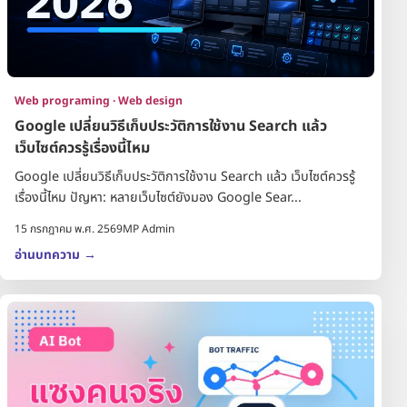
Web programing · Web design
Google เปลี่ยนวิธีเก็บประวัติการใช้งาน Search แล้ว
เว็บไซต์ควรรู้เรื่องนี้ไหม
Google เปลี่ยนวิธีเก็บประวัติการใช้งาน Search แล้ว เว็บไซต์ควรรู้
เรื่องนี้ไหม ปัญหา: หลายเว็บไซต์ยังมอง Google Sear...
15 กรกฎาคม พ.ศ. 2569
MP Admin
อ่านบทความ
→