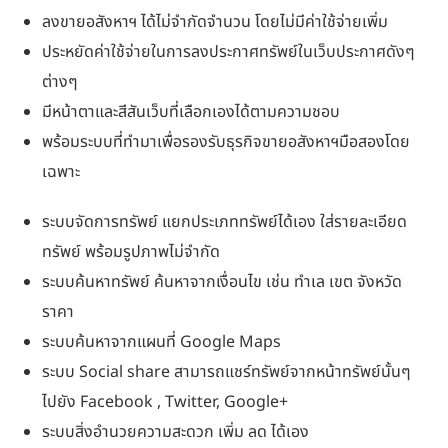
ลงขายอสังหาฯ ได้ไม่จำกัดจำนวน โดยไม่มีค่าใช้จ่ายเพิ่ม
ประหยัดค่าใช้จ่ายในการลงประกาศทรัพย์ในเว็บประกาศดังๆ
ต่างๆ
มีหน้าตาและสีสันเว็บที่เลือกเองได้ตามความชอบ
พร้อมระบบที่ทำมาเพื่อรองรับธุรกิจขายอสังหาฯมือสองโดย
เฉพาะ
ระบบจัดการทรัพย์ แยกประเภททรัพย์ได้เอง ใส่รายละเอียด
ทรัพย์ พร้อมรูปภาพไม่จำกัด
ระบบค้นหาทรัพย์ ค้นหาจากเงื่อนไข เช่น ทำเล เขต จังหวัด
ราคา
ระบบค้นหาจากแผนที่ Google Maps
ระบบ Social share สามารถแชร์ทรัพย์จากหน้าทรัพย์นั้นๆ
ไปยัง Facebook , Twitter, Google+
ระบบสิ่งอำนวยความสะดวก เพิ่ม ลด ได้เอง