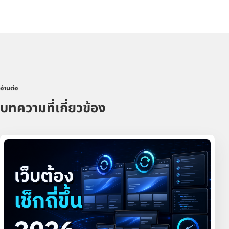
อ่านต่อ
บทความที่เกี่ยวข้อง