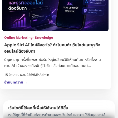
Online Marketing · Knowledge
Apple Siri AI ใหม่คืออะไร? ทำไมคนทำเว็บไซต์และธุรกิจ
ออนไลน์ต้องจับตา
ปัญหา: ทุกครั้งที่แพลตฟอร์มใหญ่เปลี่ยนวิธีให้คนค้นหาหรือสั่งงาน
ผ่าน AI เจ้าของธุรกิจมักรู้ตัวช้า แล้วค่อยมาแก้คอนเทนต์...
15 มิถุนายน พ.ศ. 2569
MP Admin
อ่านบทความ
→
เว็บไซต์นี้ใช้คุกกี้เพื่อให้ใช้งานได้ดีขึ้น
เราใช้คุกกี้ที่จำเป็นต่อการทำงานของเว็บไซต์ และอาจใช้ข้อมูลการใช้