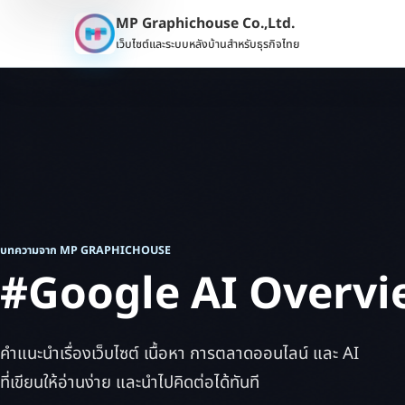
MP Graphichouse Co.,Ltd.
เว็บไซต์และระบบหลังบ้านสำหรับธุรกิจไทย
บทความจาก MP GRAPHICHOUSE
#Google AI Overvi
คำแนะนำเรื่องเว็บไซต์ เนื้อหา การตลาดออนไลน์ และ AI
ที่เขียนให้อ่านง่าย และนำไปคิดต่อได้ทันที