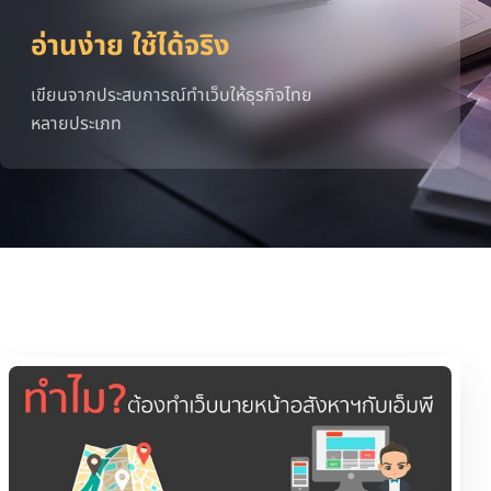
อ่านง่าย ใช้ได้จริง
เขียนจากประสบการณ์ทำเว็บให้ธุรกิจไทย
หลายประเภท