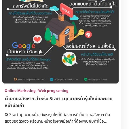
Online Marketing · Web programing
เว็บขายอสังหาฯ สำหรับ Start up นายหน้ารุ่นใหม่และนาย
หน้ามือเก๋า
✪ Startup นายหน้าอสังหารุ่นใหม่ที่ต้องการมีเว็บขายอสังหาฯ มือ
สองของตัวเอง หรือนายหน้าอสังหาฯมือเก๋าที่ต้องพบกับค่าใช้จ...