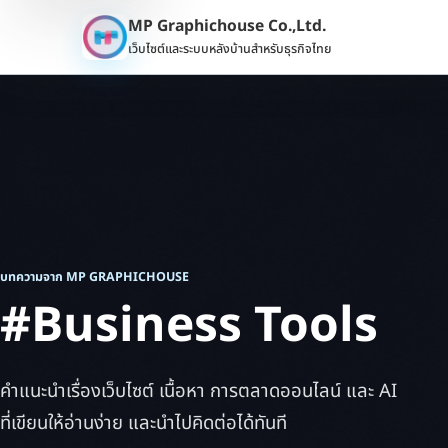
MP Graphichouse Co.,Ltd.
เว็บไซต์และระบบหลังบ้านสำหรับธุรกิจไทย
บทความจาก MP GRAPHICHOUSE
#Business Tools
คำแนะนำเรื่องเว็บไซต์ เนื้อหา การตลาดออนไลน์ และ AI
ที่เขียนให้อ่านง่าย และนำไปคิดต่อได้ทันที