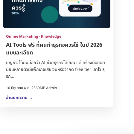
Online Marketing · Knowledge
AI Tools ฟรี ที่คนทำธุรกิจควรใช้ ในปี 2026
แบบละเอียด
ปัญหา: ได้ยินบ่อยว่า AI ช่วยธุรกิจได้เยอะ แต่เครื่องมือยอด
นิยมหลายตัวมีแพ็กเกจเสียเงินหรือจำกัด free tier เอาไว้ ธุ
รกิ...
10 มิถุนายน พ.ศ. 2569
MP Admin
อ่านบทความ
→