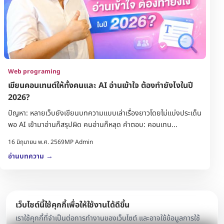
Web programing
เขียนคอนเทนต์ให้ทั้งคนและ AI อ่านเข้าใจ ต้องทำยังไงในปี
2026?
ปัญหา: หลายเว็บยังเขียนบทความแบบเล่าเรื่องยาวโดยไม่แบ่งประเด็น
พอ AI เข้ามาอ่านก็สรุปผิด คนอ่านก็หลุด คำตอบ: คอนเทน...
16 มิถุนายน พ.ศ. 2569
MP Admin
อ่านบทความ
→
เว็บไซต์นี้ใช้คุกกี้เพื่อให้ใช้งานได้ดีขึ้น
เราใช้คุกกี้ที่จำเป็นต่อการทำงานของเว็บไซต์ และอาจใช้ข้อมูลการใช้